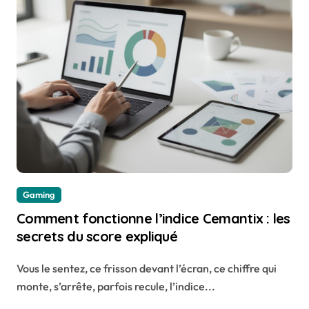
Gaming
Comment fonctionne l’indice Cemantix : les
secrets du score expliqué
Vous le sentez, ce frisson devant l’écran, ce chiffre qui
monte, s’arrête, parfois recule, l’indice...