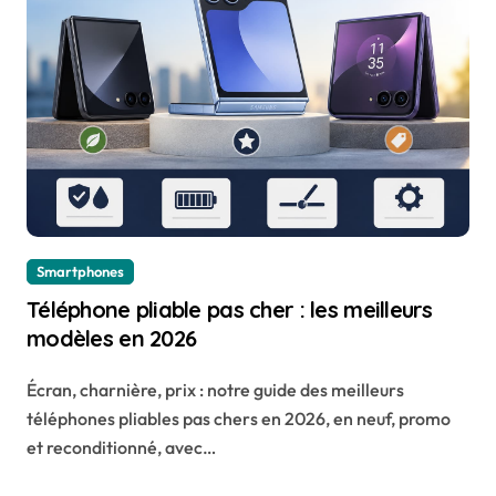
Smartphones
Téléphone pliable pas cher : les meilleurs
modèles en 2026
Écran, charnière, prix : notre guide des meilleurs
téléphones pliables pas chers en 2026, en neuf, promo
et reconditionné, avec…