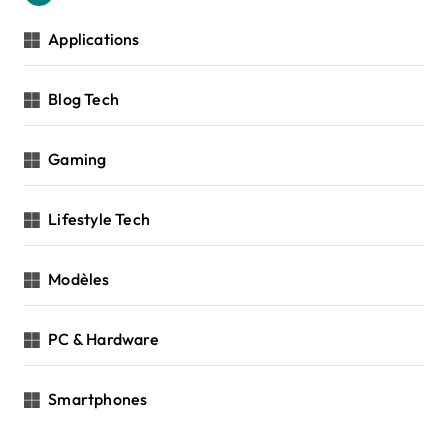
Applications
Blog Tech
Gaming
Lifestyle Tech
Modèles
PC & Hardware
Smartphones