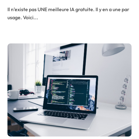
Il n’existe pas UNE meilleure IA gratuite. Il y en a une par
usage. Voici...