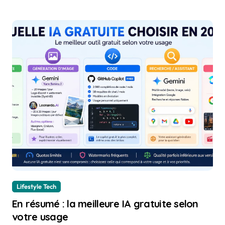
Lifestyle Tech
En résumé : la meilleure IA gratuite selon
votre usage