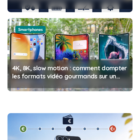
Smartphones
4K, 8K, slow motion : comment dompter
les formats vidéo gourmands sur un
smartphone pliable