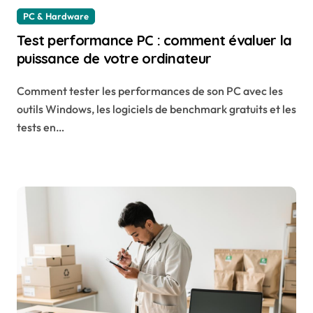
PC & Hardware
Test performance PC : comment évaluer la
puissance de votre ordinateur
Comment tester les performances de son PC avec les
outils Windows, les logiciels de benchmark gratuits et les
tests en…