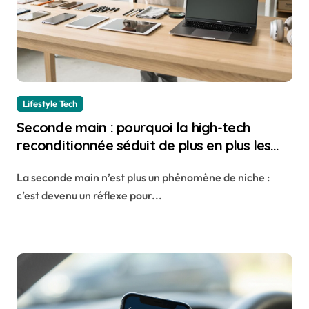
Lifestyle Tech
Seconde main : pourquoi la high-tech
reconditionnée séduit de plus en plus les
Français
La seconde main n’est plus un phénomène de niche :
c’est devenu un réflexe pour...