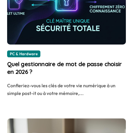
PC & Hardware
Quel gestionnaire de mot de passe choisir
en 2026 ?
Confieriez-vous les clés de votre vie numérique à un
simple post-it ou à votre mémoire,...