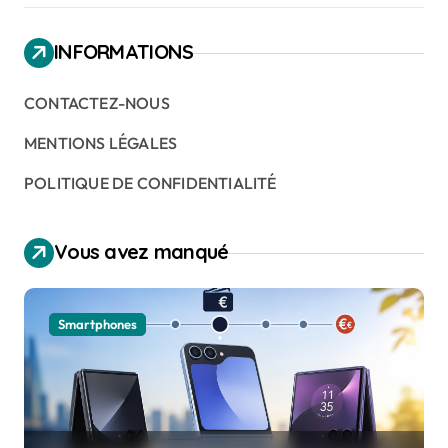
INFORMATIONS
CONTACTEZ-NOUS
MENTIONS LÉGALES
POLITIQUE DE CONFIDENTIALITÉ
Vous avez manqué
Smartphones