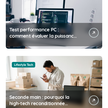
Test performance PC :
comment évaluer la puissance
de votre ordinateur
Lifestyle Tech
Seconde main : pourquoi la
high-tech reconditionnée