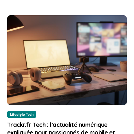
Lifestyle Tech
Trackr.fr Tech : l’actualité numérique
expliquée pour passionnés de mobile et