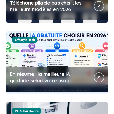
Téléphone pliable pas cher : les
meilleurs modèles en 2026
Lifestyle Tech
En résumé : la meilleure IA
gratuite selon votre usage
PC & Hardware