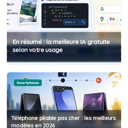
Test performance PC : comment
évaluer la puissance de votre
ordinateur
Smartphones
Téléphone pliable pas cher : les meilleurs
modèles en 2026