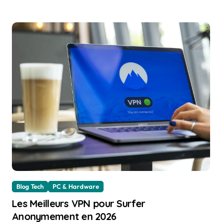
Blog Tech
PC & Hardware
Les Meilleurs VPN pour Surfer
Anonymement en 2026