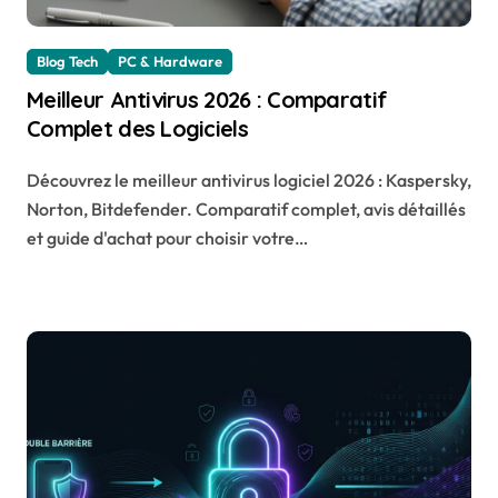
Blog Tech
PC & Hardware
Meilleur Antivirus 2026 : Comparatif
Complet des Logiciels
Découvrez le meilleur antivirus logiciel 2026 : Kaspersky,
Norton, Bitdefender. Comparatif complet, avis détaillés
et guide d'achat pour choisir votre…