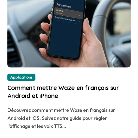
Applications
Comment mettre Waze en français sur
Android et iPhone
Découvrez comment mettre Waze en français sur
Android et iOS. Suivez notre guide pour régler
l'affichage et les voix TTS…