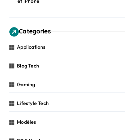
et iPhone
Categories
Applications
Blog Tech
Gaming
Lifestyle Tech
Modèles