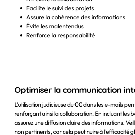
Facilite le suivi des projets
Assure la cohérence des informations
Évite les malentendus
Renforce la responsabilité
Optimiser la communication int
L’utilisation judicieuse du
CC
dans les e-mails perm
renforçant ainsi la collaboration. En incluant le
assurez une diffusion claire des informations. Vei
non pertinents, car cela peut nuire à l’efficacité g