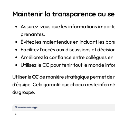
Maintenir la transparence au se
Assurez-vous que les informations importa
prenantes.
Évitez les malentendus en incluant les bo
Facilitez l’accès aux discussions et décisio
Améliorez la confiance entre collègues en
Utilisez le CC pour tenir tout le monde i
Utiliser le
CC
de manière stratégique permet de m
d’équipe. Cela garantit que chacun reste informé, 
du groupe.