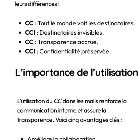
leurs différences :
CC
: Tout le monde voit les destinataires.
CCI
: Destinataires invisibles.
CC
: Transparence accrue.
CCI
: Confidentialité préservée.
L’importance de l’utilisation
L’utilisation du
CC
dans les mails renforce la
communication interne et assure la
transparence. Voici cinq avantages clés :
Améliore la collaboration