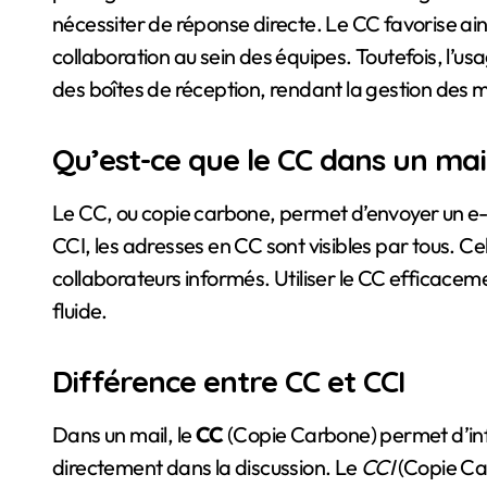
nécessiter de réponse directe. Le CC favorise ain
collaboration au sein des équipes. Toutefois, l’u
des boîtes de réception, rendant la gestion des 
Qu’est-ce que le CC dans un mail
Le CC, ou copie carbone, permet d’envoyer un e-m
CCI, les adresses en CC sont visibles par tous. Ce
collaborateurs informés. Utiliser le CC efficace
fluide.
Différence entre CC et CCI
Dans un mail, le
CC
(Copie Carbone) permet d’inf
directement dans la discussion. Le
CCI
(Copie Car