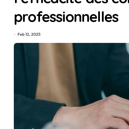
professionnelles
Feb 12, 2025