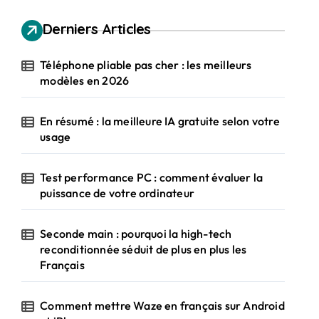
Derniers Articles
Téléphone pliable pas cher : les meilleurs
modèles en 2026
En résumé : la meilleure IA gratuite selon votre
usage
Test performance PC : comment évaluer la
puissance de votre ordinateur
Seconde main : pourquoi la high-tech
reconditionnée séduit de plus en plus les
Français
Comment mettre Waze en français sur Android