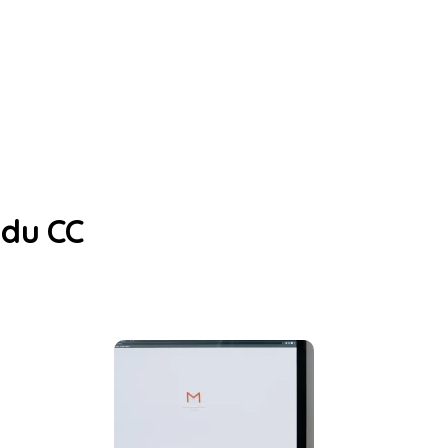
 du CC