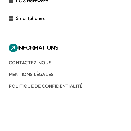
PC & Hardware
Smartphones
INFORMATIONS
CONTACTEZ-NOUS
MENTIONS LÉGALES
POLITIQUE DE CONFIDENTIALITÉ