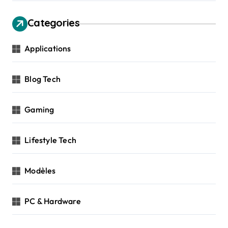
Categories
Applications
Blog Tech
Gaming
Lifestyle Tech
Modèles
PC & Hardware