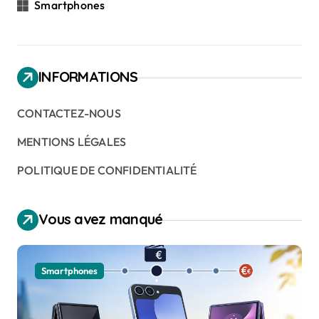
Smartphones
INFORMATIONS
CONTACTEZ-NOUS
MENTIONS LÉGALES
POLITIQUE DE CONFIDENTIALITÉ
Vous avez manqué
Smartphones