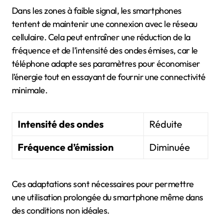
Dans les zones à faible signal, les smartphones
tentent de maintenir une connexion avec le réseau
cellulaire. Cela peut entraîner une réduction de la
fréquence et de l’intensité des ondes émises, car le
téléphone adapte ses paramètres pour économiser
l’énergie tout en essayant de fournir une connectivité
minimale.
Intensité des ondes
Réduite
Fréquence d’émission
Diminuée
Ces adaptations sont nécessaires pour permettre
une utilisation prolongée du smartphone même dans
des conditions non idéales.