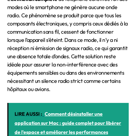
modes où le smartphone ne génère aucune onde
radio. Ce phénomène se produit parce que tous les
composants électroniques, y compris ceux dédiés à la
communication sans fil, cessent de fonctionner
lorsque l’appareil s’éteint. Dans ce mode, il n’y a ni
réception ni émission de signaux radio, ce qui garantit
une absence totale d’ondes. Cette solution reste
idéale pour assurer la non-interférence avec des
équipements sensibles ou dans des environnements
nécessitant un silence radio strict comme certains
hôpitaux ou avions.
LIRE AUSSI :
Comment désinstaller une
application sur Mac : guide complet pour libérer
de l'espace et améliorer les performances