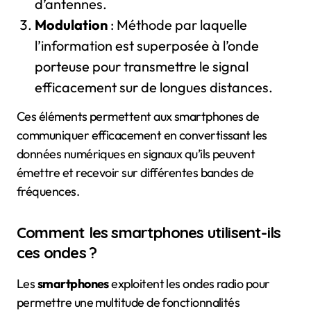
d’antennes.
Modulation
: Méthode par laquelle
l’information est superposée à l’onde
porteuse pour transmettre le signal
efficacement sur de longues distances.
Ces éléments permettent aux smartphones de
communiquer efficacement en convertissant les
données numériques en signaux qu’ils peuvent
émettre et recevoir sur différentes bandes de
fréquences.
Comment les smartphones utilisent-ils
ces ondes ?
Les
smartphones
exploitent les ondes radio pour
permettre une multitude de fonctionnalités