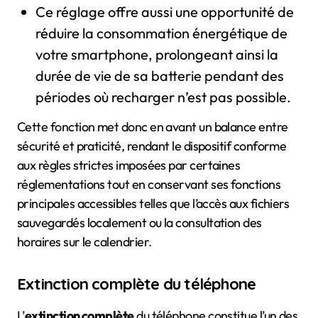
Ce réglage offre aussi une opportunité de
réduire la consommation énergétique de
votre smartphone, prolongeant ainsi la
durée de vie de sa batterie pendant des
périodes où recharger n’est pas possible.
Cette fonction met donc en avant un balance entre
sécurité et praticité, rendant le dispositif conforme
aux règles strictes imposées par certaines
réglementations tout en conservant ses fonctions
principales accessibles telles que l’accès aux fichiers
sauvegardés localement ou la consultation des
horaires sur le calendrier.
Extinction complète du téléphone
L’
extinction complète
du téléphone constitue l’un des