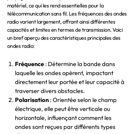
matériel, ce qui les rend essentielles pour la
télécommunication sans fil. Les fréquences des ondes
radio varient largement, offrant ainsi différentes
capacités et limites en termes de transmission. Voici
un bref aperçu des caractéristiques principales des
ondes radio:
Fréquence
: Détermine la bande dans
laquelle les ondes opèrent, impactant
directement leur portée et leur capacité à
traverser divers obstacles.
Polarisation
: Orientée selon le champ
électrique, elle peut être verticale ou
horizontale, influençant comment les
ondes sont reçues par différents types