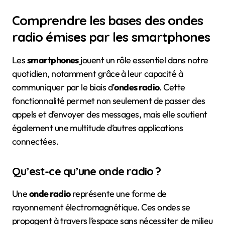
Comprendre les bases des ondes
radio émises par les smartphones
Les
smartphones
jouent un rôle essentiel dans notre
quotidien, notamment grâce à leur capacité à
communiquer par le biais d’
ondes radio
. Cette
fonctionnalité permet non seulement de passer des
appels et d’envoyer des messages, mais elle soutient
également une multitude d’autres applications
connectées.
Qu’est-ce qu’une onde radio ?
Une
onde radio
représente une forme de
rayonnement électromagnétique. Ces ondes se
propagent à travers l’espace sans nécessiter de milieu