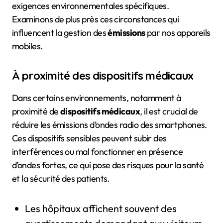
exigences environnementales spécifiques.
Examinons de plus près ces circonstances qui
influencent la gestion des
émissions
par nos appareils
mobiles.
À proximité des dispositifs médicaux
Dans certains environnements, notamment à
proximité de
dispositifs médicaux
, il est crucial de
réduire les émissions d’ondes radio des smartphones.
Ces dispositifs sensibles peuvent subir des
interférences ou mal fonctionner en présence
d’ondes fortes, ce qui pose des risques pour la santé
et la sécurité des patients.
Les hôpitaux affichent souvent des