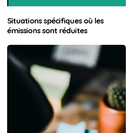
Situations spécifiques où les
émissions sont réduites