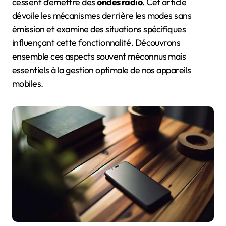
cessent d’émettre des
ondes radio
. Cet article
dévoile les mécanismes derrière les modes sans
émission et examine des situations spécifiques
influençant cette fonctionnalité. Découvrons
ensemble ces aspects souvent méconnus mais
essentiels à la gestion optimale de nos appareils
mobiles.