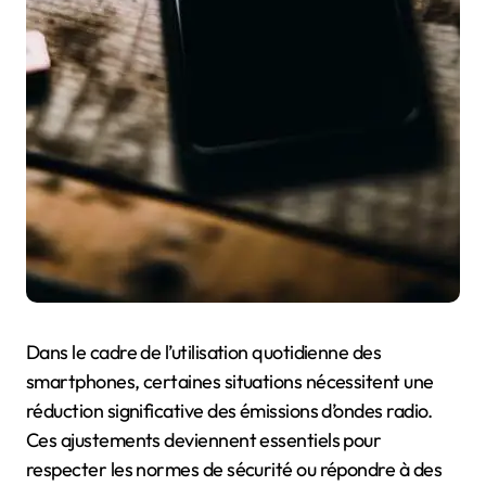
Dans le cadre de l’utilisation quotidienne des
smartphones, certaines situations nécessitent une
réduction significative des émissions d’ondes radio.
Ces ajustements deviennent essentiels pour
respecter les normes de sécurité ou répondre à des