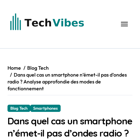
Skip
to
content
Home
Blog Tech
Dans quel cas un smartphone n’émet-il pas d’ondes
radio ? Analyse approfondie des modes de
fonctionnement
Blog Tech
Smartphones
Dans quel cas un smartphone
n’émet-il pas d’ondes radio ?