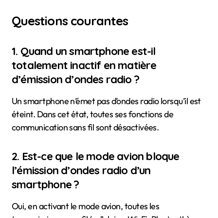
Questions courantes
1. Quand un smartphone est-il
totalement inactif en matière
d’émission d’ondes radio ?
Un smartphone n’émet pas d’ondes radio lorsqu’il est
éteint. Dans cet état, toutes ses fonctions de
communication sans fil sont désactivées.
2. Est-ce que le mode avion bloque
l’émission d’ondes radio d’un
smartphone ?
Oui, en activant le mode avion, toutes les