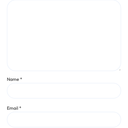
Name
*
Email
*