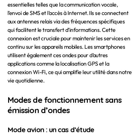
essentielles telles que la communication vocale,
l’envoi de SMS et l’accès à Internet. Ils se connectent
aux antennes relais via des fréquences spécifiques
qui facilitent le transfert d’informations. Cette
connexion est cruciale pour maintenir les services en
continu sur les appareils mobiles. Les smartphones
utilisent également ces ondes pour d’autres
applications comme la localisation GPS et la
connexion Wi-Fi, ce qui amplifie leur utilité dans notre
vie quotidienne.
Modes de fonctionnement sans
émission d’ondes
Mode avion : un cas d’étude