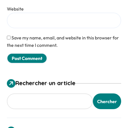
Website
Save my name, email, and website in this browser for
the next time I comment.
Rechercher un article
Chercher