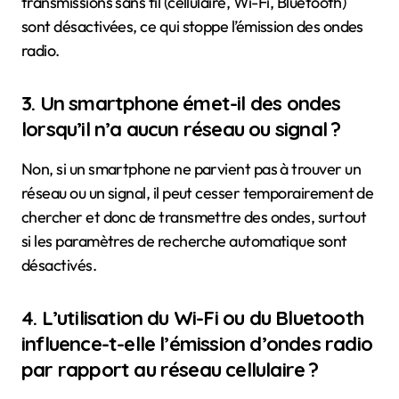
transmissions sans fil (cellulaire, Wi-Fi, Bluetooth)
sont désactivées, ce qui stoppe l’émission des ondes
radio.
3. Un smartphone émet-il des ondes
lorsqu’il n’a aucun réseau ou signal ?
Non, si un smartphone ne parvient pas à trouver un
réseau ou un signal, il peut cesser temporairement de
chercher et donc de transmettre des ondes, surtout
si les paramètres de recherche automatique sont
désactivés.
4. L’utilisation du Wi-Fi ou du Bluetooth
influence-t-elle l’émission d’ondes radio
par rapport au réseau cellulaire ?