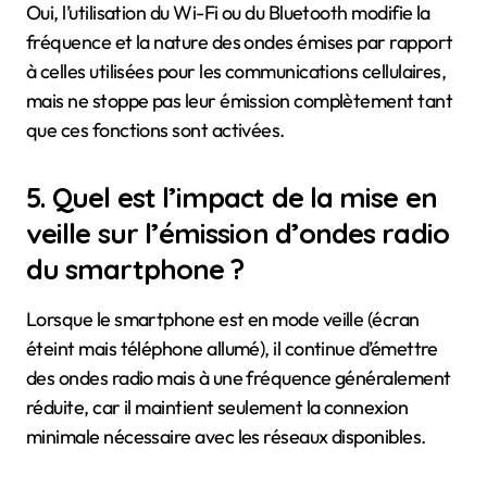
Oui, l’utilisation du Wi-Fi ou du Bluetooth modifie la
fréquence et la nature des ondes émises par rapport
à celles utilisées pour les communications cellulaires,
mais ne stoppe pas leur émission complètement tant
que ces fonctions sont activées.
5. Quel est l’impact de la mise en
veille sur l’émission d’ondes radio
du smartphone ?
Lorsque le smartphone est en mode veille (écran
éteint mais téléphone allumé), il continue d’émettre
des ondes radio mais à une fréquence généralement
réduite, car il maintient seulement la connexion
minimale nécessaire avec les réseaux disponibles.