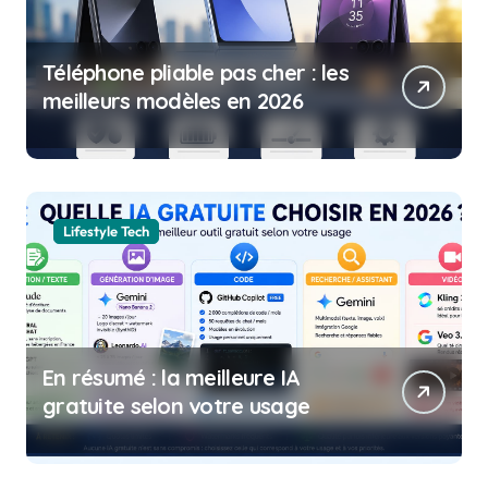
Téléphone pliable pas cher : les
meilleurs modèles en 2026
Lifestyle Tech
En résumé : la meilleure IA
gratuite selon votre usage