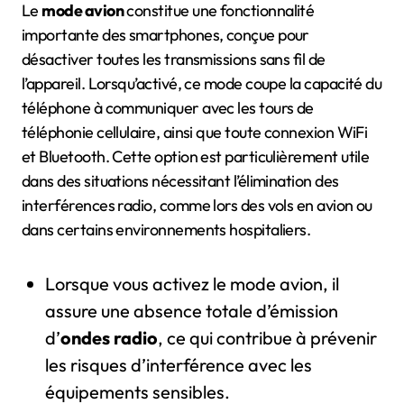
Le
mode avion
constitue une fonctionnalité
importante des smartphones, conçue pour
désactiver toutes les transmissions sans fil de
l’appareil. Lorsqu’activé, ce mode coupe la capacité du
téléphone à communiquer avec les tours de
téléphonie cellulaire, ainsi que toute connexion WiFi
et Bluetooth. Cette option est particulièrement utile
dans des situations nécessitant l’élimination des
interférences radio, comme lors des vols en avion ou
dans certains environnements hospitaliers.
Lorsque vous activez le mode avion, il
assure une absence totale d’émission
d’
ondes radio
, ce qui contribue à prévenir
les risques d’interférence avec les
équipements sensibles.