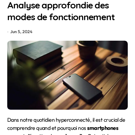
Analyse approfondie des
modes de fonctionnement
Jun 5, 2024
Dans notre quotidien hyperconnecté, il est crucial de
comprendre quand et pourquoi nos
smartphones