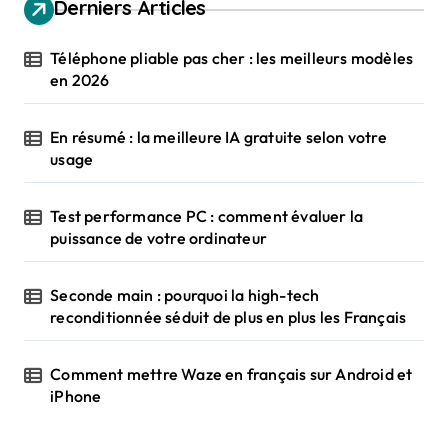
Derniers Articles
Téléphone pliable pas cher : les meilleurs modèles
en 2026
En résumé : la meilleure IA gratuite selon votre
usage
Test performance PC : comment évaluer la
puissance de votre ordinateur
Seconde main : pourquoi la high-tech
reconditionnée séduit de plus en plus les Français
Comment mettre Waze en français sur Android et
iPhone