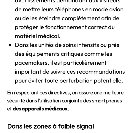
avertissements demandant aux visiteurs
de mettre leurs téléphones en mode avion
ou de les éteindre complètement afin de
protéger le fonctionnement correct du
matériel médical.
Dans les unités de soins intensifs ou près
des équipements critiques comme les
pacemakers, il est particulièrement
important de suivre ces recommandations
pour éviter toute perturbation potentielle.
En respectant ces directives, on assure une meilleure
sécurité dans l’utilisation conjointe des smartphones
et
des appareils médicaux
.
Dans les zones à faible signal