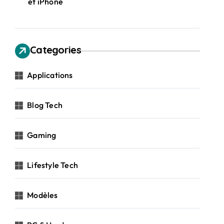
et iPhone
Categories
Applications
Blog Tech
Gaming
Lifestyle Tech
Modèles