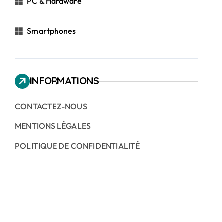
PC & Hardware
Smartphones
INFORMATIONS
CONTACTEZ-NOUS
MENTIONS LÉGALES
POLITIQUE DE CONFIDENTIALITÉ