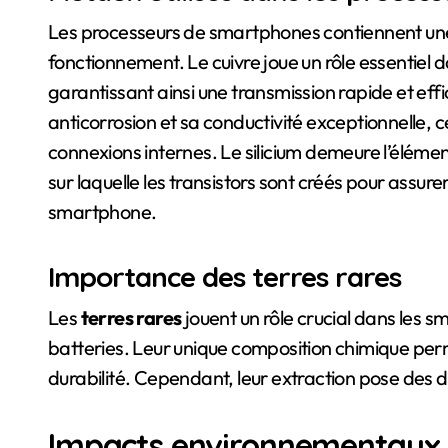
Les processeurs de smartphones contiennent un
fonctionnement. Le cuivre joue un rôle essentiel d
garantissant ainsi une transmission rapide et effi
anticorrosion et sa conductivité exceptionnelle, ce
connexions internes. Le silicium demeure l’éléme
sur laquelle les transistors sont créés pour assur
smartphone.
Importance des terres rares
Les
terres rares
jouent un rôle crucial dans les s
batteries. Leur unique composition chimique per
durabilité. Cependant, leur extraction pose des
Impacts environnementaux d