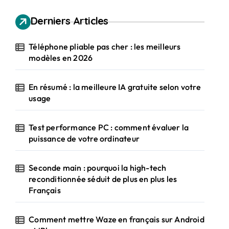
Derniers Articles
Téléphone pliable pas cher : les meilleurs
modèles en 2026
En résumé : la meilleure IA gratuite selon votre
usage
Test performance PC : comment évaluer la
puissance de votre ordinateur
Seconde main : pourquoi la high-tech
reconditionnée séduit de plus en plus les
Français
Comment mettre Waze en français sur Android