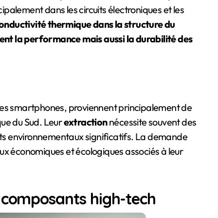
incipalement dans les circuits électroniques et les
conductivité thermique dans la structure du
nt la performance mais aussi la durabilité des
 des smartphones, proviennent principalement de
que du Sud. Leur
extraction
nécessite souvent des
ts environnementaux significatifs. La demande
ux économiques et écologiques associés à leur
s composants high-tech