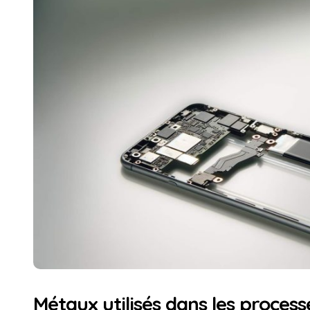
Métaux utilisés dans les process