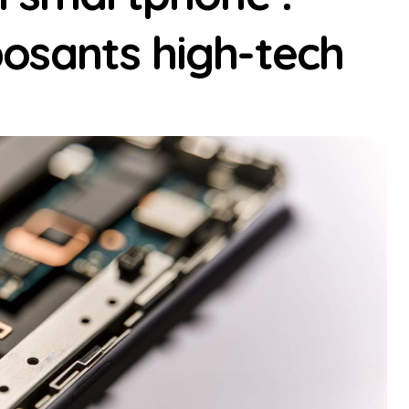
osants high-tech