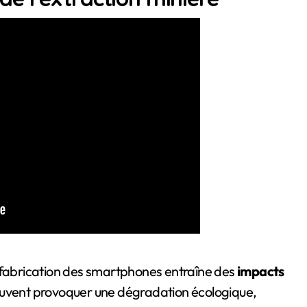
a fabrication des smartphones entraîne des
impacts
 peuvent provoquer une dégradation écologique,