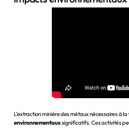
L’extraction minière des métaux nécessaires à l
environnementaux
significatifs. Ces activités