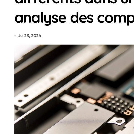
analyse des comp
Jul 23, 2024